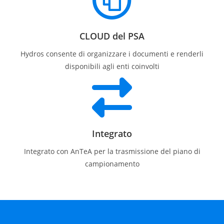
CLOUD del PSA
Hydros consente di organizzare i documenti e renderli
disponibili agli enti coinvolti
Integrato
Integrato con AnTeA per la trasmissione del piano di
campionamento