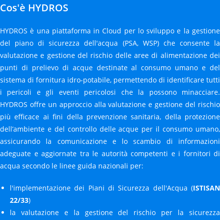
Cos'è HYDROS
HYDROS è una piattaforma in Cloud per lo sviluppo e la gestione
del piano di sicurezza dell'acqua (PSA, WSP) che consente la
valutazione e gestione del rischio delle aree di alimentazione dei
punti di prelievo di acque destinate al consumo umano e del
sistema di fornitura idro-potabile, permettendo di identificare tutti
i pericoli e gli eventi pericolosi che la possono minacciare.
HYDROS offre un approccio alla valutazione e gestione del rischio
più efficace ai fini della prevenzione sanitaria, della protezione
dell’ambiente e del controllo delle acque per il consumo umano,
assicurando la comunicazione e lo scambio di informazioni
adeguate e aggiornate tra le autorità competenti e i fornitori di
acqua secondo le linee guida nazionali per:
l'implementazione dei Piani di Sicurezza dell'Acqua (
ISTISAN
22/33
)
la valutazione e la gestione del rischio per la sicurezza