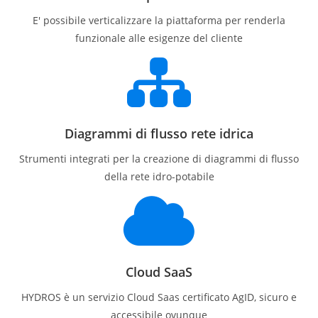
E' possibile verticalizzare la piattaforma per renderla
funzionale alle esigenze del cliente
Diagrammi di flusso rete idrica
Strumenti integrati per la creazione di diagrammi di flusso
della rete idro-potabile
Cloud SaaS
HYDROS è un servizio Cloud Saas certificato AgID, sicuro e
accessibile ovunque