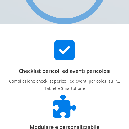
Checklist pericoli ed eventi pericolosi
Compilazione checklist pericoli ed eventi pericolosi su PC,
Tablet e Smartphone
Modulare e personalizzabile