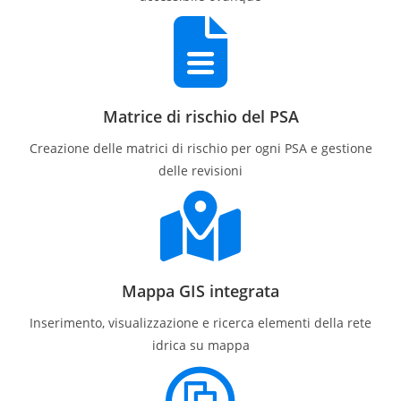
Matrice di rischio del PSA
Creazione delle matrici di rischio per ogni PSA e gestione
delle revisioni
Mappa GIS integrata
Inserimento, visualizzazione e ricerca elementi della rete
idrica su mappa