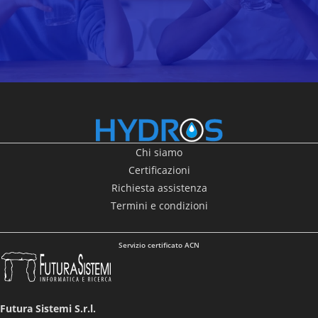
Chi siamo
Certificazioni
Richiesta assistenza
Termini e condizioni
Servizio certificato ACN
Futura Sistemi S.r.l.