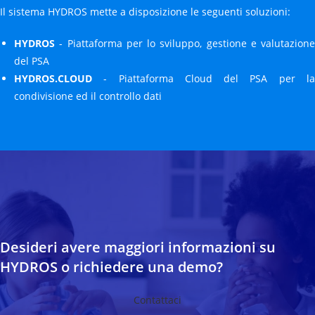
Il sistema HYDROS mette a disposizione le seguenti soluzioni:
HYDROS
- Piattaforma per lo sviluppo, gestione e valutazione
del PSA
HYDROS.CLOUD
- Piattaforma Cloud del PSA per la
condivisione ed il controllo dati
Desideri avere maggiori informazioni su
HYDROS o richiedere una demo?
Contattaci